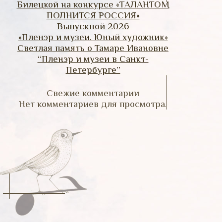
Билецкой на конкурсе «ТАЛАНТОМ
ПОЛНИТСЯ РОССИЯ»
Выпускной 2026
«Пленэр и музеи. Юный художник»
Светлая память о Тамаре Ивановне
“Пленэр и музеи в Санкт-
Петербурге”
Свежие комментарии
Нет комментариев для просмотра.