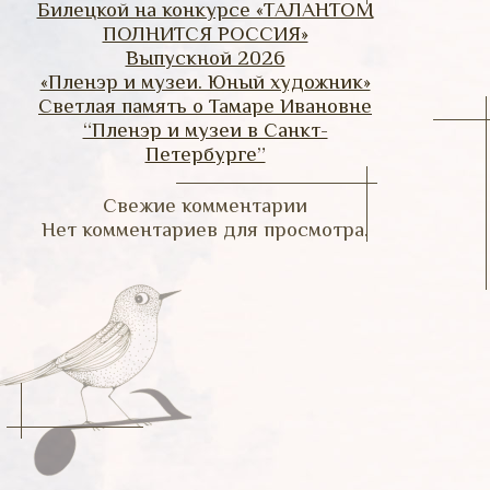
Билецкой на конкурсе «ТАЛАНТОМ
ПОЛНИТСЯ РОССИЯ»
Выпускной 2026
«Пленэр и музеи. Юный художник»
Светлая память о Тамаре Ивановне
“Пленэр и музеи в Санкт-
Петербурге”
Свежие комментарии
Нет комментариев для просмотра.