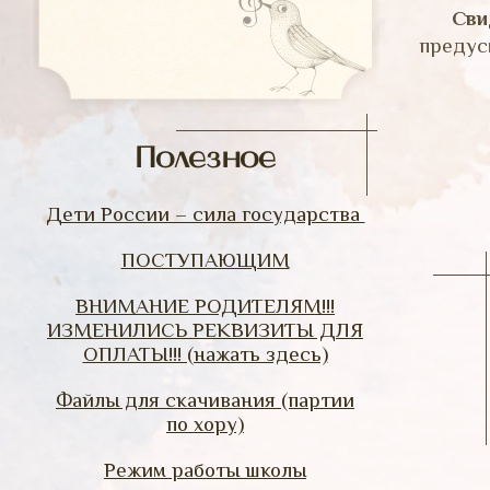
Сви
предус
Полезное
Дети России – сила государства
ПОСТУПАЮЩИМ
ВНИМАНИЕ РОДИТЕЛЯМ!!!
ИЗМЕНИЛИСЬ РЕКВИЗИТЫ ДЛЯ
ОПЛАТЫ!!! (нажать здесь)
Файлы для скачивания (партии
по хору)
Режим работы школы