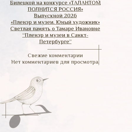
Билецкой на конкурсе «ТАЛАНТОМ
ПОЛНИТСЯ РОССИЯ»
Выпускной 2026
«Пленэр и музеи. Юный художник»
Светлая память о Тамаре Ивановне
“Пленэр и музеи в Санкт-
Петербурге”
Свежие комментарии
Нет комментариев для просмотра.