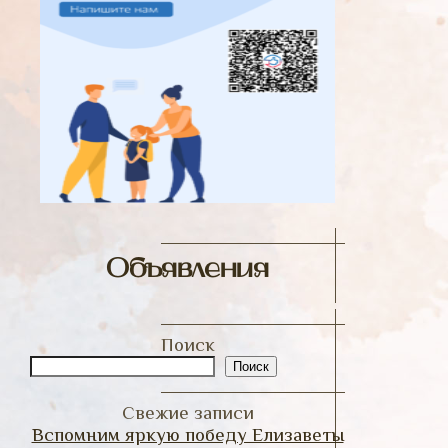
Объявления
Поиск
Поиск
Свежие записи
Вспомним яркую победу Елизаветы