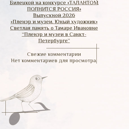
Билецкой на конкурсе «ТАЛАНТОМ
ПОЛНИТСЯ РОССИЯ»
Выпускной 2026
«Пленэр и музеи. Юный художник»
Светлая память о Тамаре Ивановне
“Пленэр и музеи в Санкт-
Петербурге”
Свежие комментарии
Нет комментариев для просмотра.