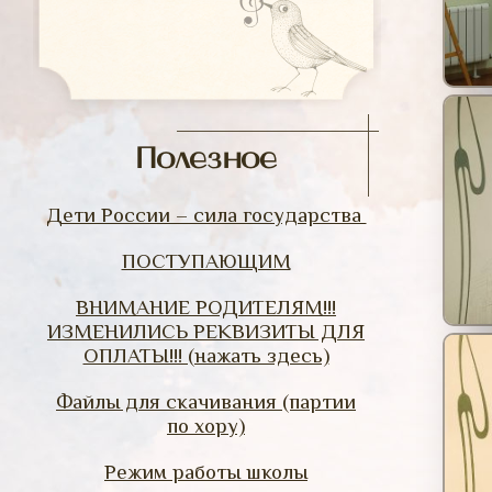
Полезное
Дети России – сила государства
ПОСТУПАЮЩИМ
ВНИМАНИЕ РОДИТЕЛЯМ!!!
ИЗМЕНИЛИСЬ РЕКВИЗИТЫ ДЛЯ
ОПЛАТЫ!!! (нажать здесь)
Файлы для скачивания (партии
по хору)
Режим работы школы