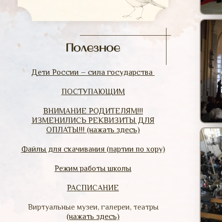
Полезное
Дети России – сила государства
ПОСТУПАЮЩИМ
ВНИМАНИЕ РОДИТЕЛЯМ!!!
ИЗМЕНИЛИСЬ РЕКВИЗИТЫ ДЛЯ
ОПЛАТЫ!!! (нажать здесь)
Файлы для скачивания (партии по хору)
Режим работы школы
РАСПИСАНИЕ
Виртуальные музеи, галереи, театры
(нажать здесь)