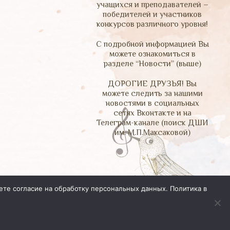
учащихся и преподавателей –
победителей и участников
конкурсов различного уровня!
С подробной информацией Вы
можете ознакомиться в
разделе “Новости” (выше)
ДОРОГИЕ ДРУЗЬЯ! Вы
можете следить за нашими
новостями в социальных
сетях Вконтакте и на
Телеграм-канале (поиск ДШИ
им. М.П.Максаковой)
ете согласие на обработку персональных данных.
Политика в