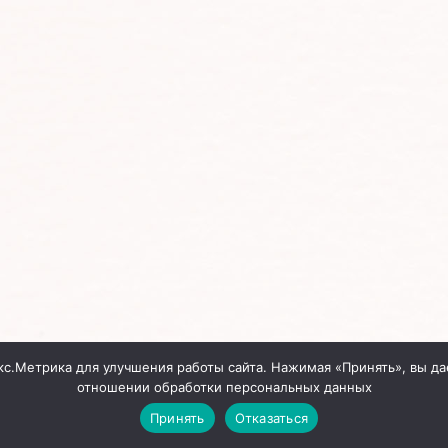
кс.Метрика для улучшения работы сайта. Нажимая «Принять», вы да
отношении обработки персональных данных
Принять
Отказаться
Сайт создан
InterDIZ