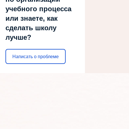
учебного процесса
или знаете, как
сделать школу
лучше?
Написать о проблеме