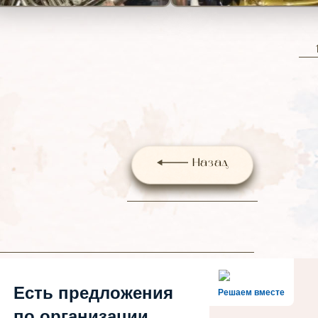
Назад
Есть предложения
Решаем вместе
по организации