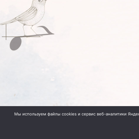
Мы используем файлы cookies и сервис веб-аналитики Янде