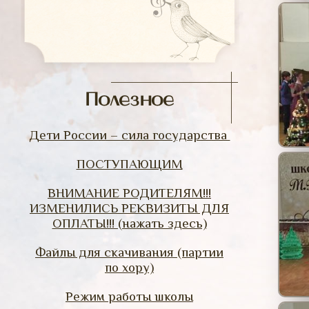
Полезное
Дети России – сила государства
ПОСТУПАЮЩИМ
ВНИМАНИЕ РОДИТЕЛЯМ!!!
ИЗМЕНИЛИСЬ РЕКВИЗИТЫ ДЛЯ
ОПЛАТЫ!!! (нажать здесь)
Файлы для скачивания (партии
по хору)
Режим работы школы