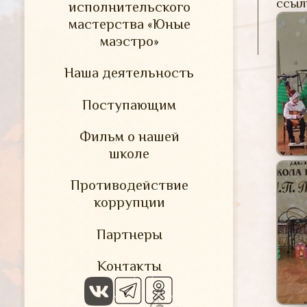
ссыл
исполнительского
мастерства «Юные
маэстро»
Наша деятельность
Поступающим
Фильм о нашей
школе
Противодействие
коррупции
Партнеры
Контакты