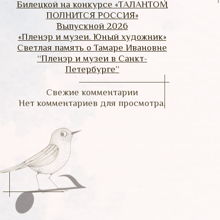
Билецкой на конкурсе «ТАЛАНТОМ
ПОЛНИТСЯ РОССИЯ»
Выпускной 2026
«Пленэр и музеи. Юный художник»
Светлая память о Тамаре Ивановне
“Пленэр и музеи в Санкт-
Петербурге”
Свежие комментарии
Нет комментариев для просмотра.