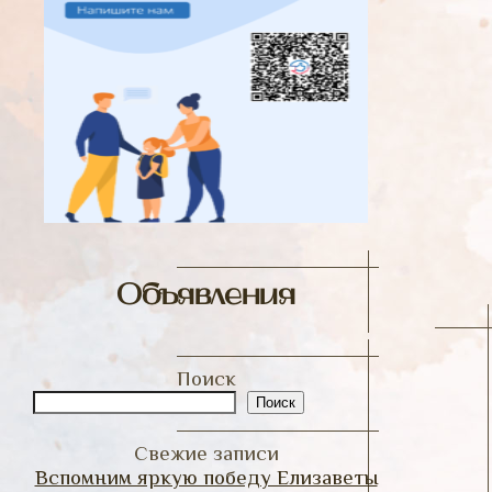
Объявления
Поиск
Поиск
Свежие записи
Вспомним яркую победу Елизаветы