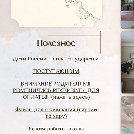
Полезное
Дети России – сила государства
ПОСТУПАЮЩИМ
ВНИМАНИЕ РОДИТЕЛЯМ!!!
ИЗМЕНИЛИСЬ РЕКВИЗИТЫ ДЛЯ
ОПЛАТЫ!!! (нажать здесь)
Файлы для скачивания (партии
по хору)
Режим работы школы