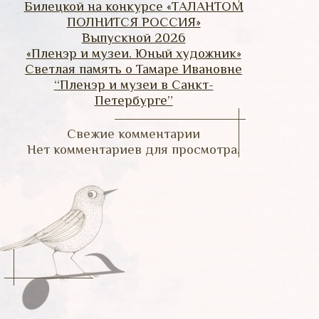
Билецкой на конкурсе «ТАЛАНТОМ
ПОЛНИТСЯ РОССИЯ»
Выпускной 2026
«Пленэр и музеи. Юный художник»
Светлая память о Тамаре Ивановне
“Пленэр и музеи в Санкт-
Петербурге”
Свежие комментарии
Нет комментариев для просмотра.