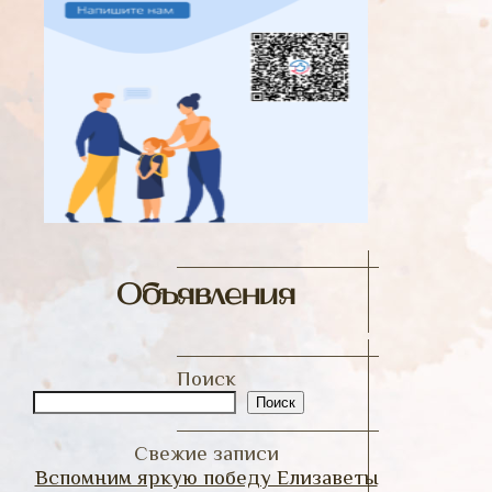
Объявления
Поиск
Поиск
Свежие записи
Вспомним яркую победу Елизаветы