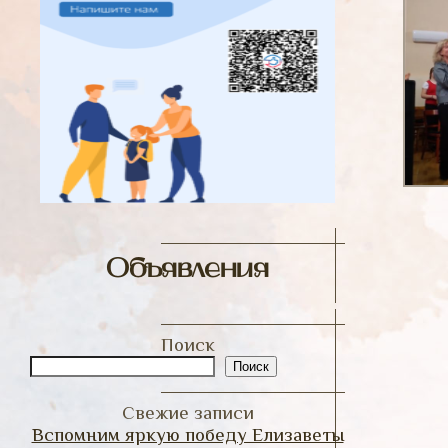
Объявления
Поиск
Поиск
Свежие записи
Вспомним яркую победу Елизаветы