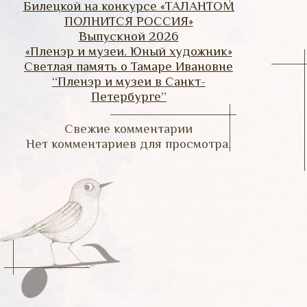
Билецкой на конкурсе «ТАЛАНТОМ
ПОЛНИТСЯ РОССИЯ»
Выпускной 2026
«Пленэр и музеи. Юный художник»
Светлая память о Тамаре Ивановне
“Пленэр и музеи в Санкт-
Петербурге”
Свежие комментарии
Нет комментариев для просмотра.