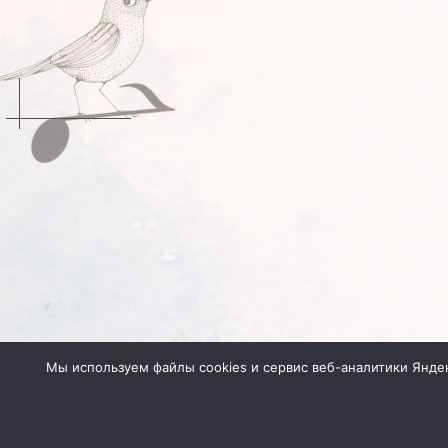
Мы используем файлы cookies и сервис веб-аналитики Янде