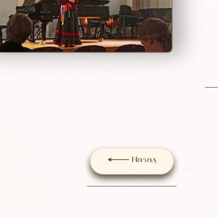
Назад