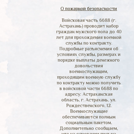
О пожарной безопасности
Войсковая часть 6688 (г.
Астрахань) проводит набор
граждан мужского пола до 40
лет для прохождения военной
службы по контракту.
Подробные разъяснения об
условиях службы, размерах и
порядке выплаты денежного
довольствия
военнослужащим,
проходящим военную службу
по контракту можно получить
в войсковой части 6688 по
адресу: Астраханская
область, г. Астрахань, ул.
Рождественского, 12.
Военнослужащие
обеспечиваются полным
социальным пакетом.
Дополнительно сообщаем,