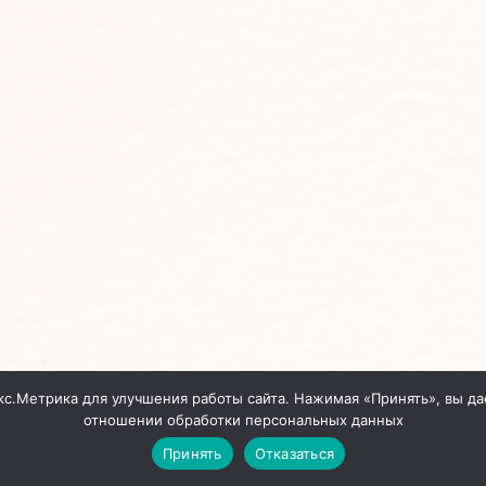
кс.Метрика для улучшения работы сайта. Нажимая «Принять», вы да
отношении обработки персональных данных
Принять
Отказаться
Сайт создан
InterDIZ