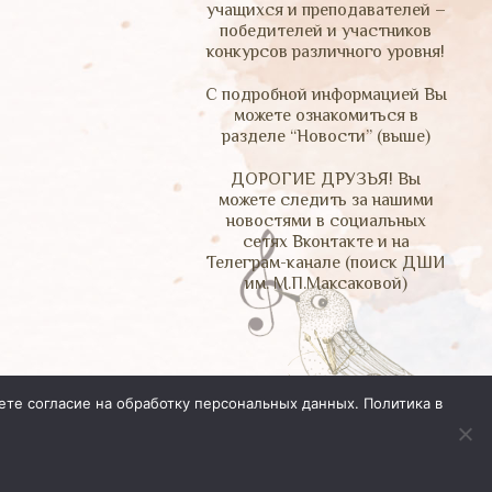
учащихся и преподавателей –
победителей и участников
конкурсов различного уровня!
С подробной информацией Вы
можете ознакомиться в
разделе “Новости” (выше)
ДОРОГИЕ ДРУЗЬЯ! Вы
можете следить за нашими
новостями в социальных
сетях Вконтакте и на
Телеграм-канале (поиск ДШИ
им. М.П.Максаковой)
ете согласие на обработку персональных данных.
Политика в