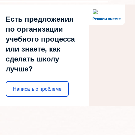
Есть предложения
Решаем вместе
по организации
учебного процесса
или знаете, как
сделать школу
лучше?
Написать о проблеме