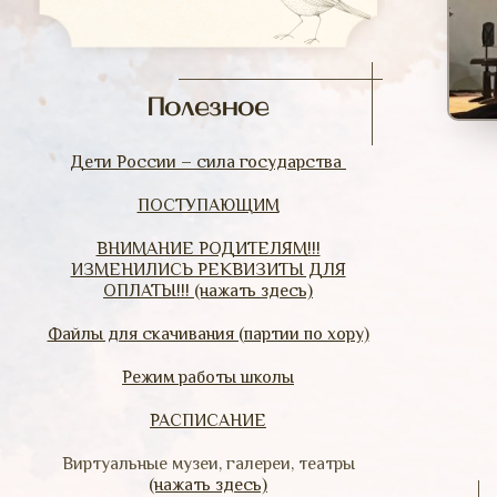
Полезное
Дети России – сила государства
ПОСТУПАЮЩИМ
ВНИМАНИЕ РОДИТЕЛЯМ!!!
ИЗМЕНИЛИСЬ РЕКВИЗИТЫ ДЛЯ
ОПЛАТЫ!!! (нажать здесь)
Файлы для скачивания (партии по хору)
Режим работы школы
РАСПИСАНИЕ
Виртуальные музеи, галереи, театры
(нажать здесь)