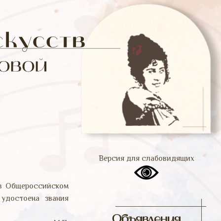
Версия для слабовидящих
в Общероссийском
удостоена звания
Объявления