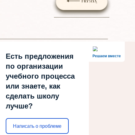
Назад
Есть предложения
Решаем вместе
по организации
учебного процесса
или знаете, как
сделать школу
лучше?
Написать о проблеме