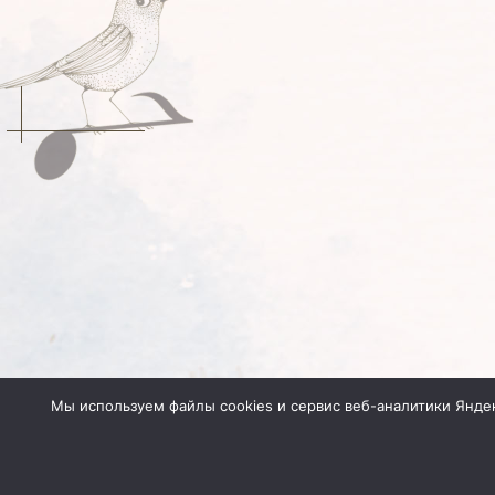
Мы используем файлы cookies и сервис веб-аналитики Янде