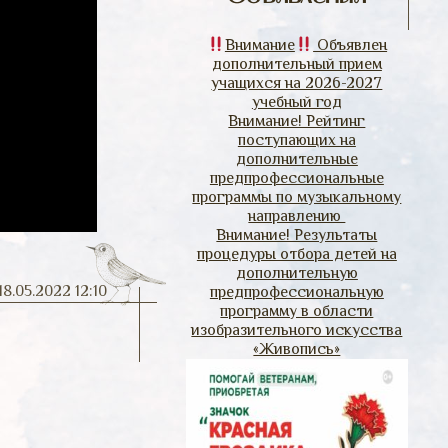
Внимание
Объявлен
дополнительный прием
учащихся на 2026-2027
учебный год
Внимание! Рейтинг
поступающих на
дополнительные
предпрофессиональные
программы по музыкальному
направлению
Внимание! Результаты
процедуры отбора детей на
дополнительную
18.05.2022 12:10
предпрофессиональную
программу в области
изобразительного искусства
«Живопись»