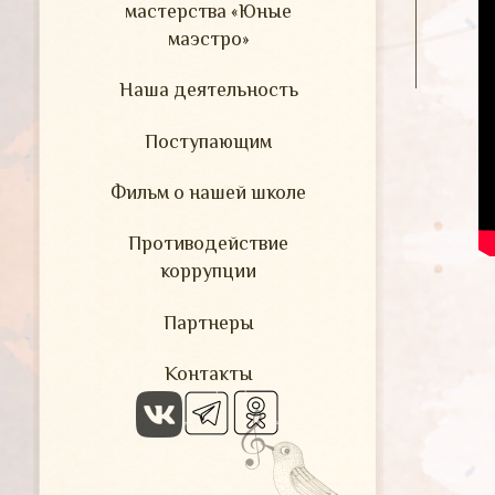
мастерства «Юные
маэстро»
Наша деятельность
Поступающим
Фильм о нашей школе
Противодействие
коррупции
Партнеры
Контакты