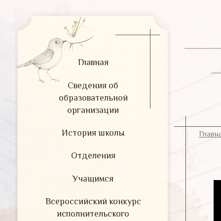
Главная
Сведения об
образовательной
организации
История школы
Главн
Отделения
Учащимся
Всероссийский конкурс
исполнительского