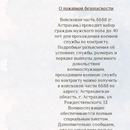
О пожарной безопасности
Войсковая часть 6688 (г.
Астрахань) проводит набор
граждан мужского пола до 40
лет для прохождения военной
службы по контракту.
Подробные разъяснения об
условиях службы, размерах и
порядке выплаты денежного
довольствия
военнослужащим,
проходящим военную службу
по контракту можно получить
в войсковой части 6688 по
адресу: Астраханская
область, г. Астрахань, ул.
Рождественского, 12.
Военнослужащие
обеспечиваются полным
социальным пакетом.
Дополнительно сообщаем,