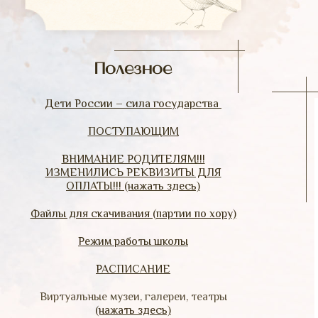
Полезное
Дети России – сила государства
ПОСТУПАЮЩИМ
ВНИМАНИЕ РОДИТЕЛЯМ!!!
ИЗМЕНИЛИСЬ РЕКВИЗИТЫ ДЛЯ
ОПЛАТЫ!!! (нажать здесь)
Файлы для скачивания (партии по хору)
Режим работы школы
РАСПИСАНИЕ
Виртуальные музеи, галереи, театры
(нажать здесь)