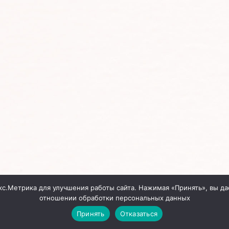
кс.Метрика для улучшения работы сайта. Нажимая «Принять», вы да
отношении обработки персональных данных
Принять
Отказаться
Сайт создан
InterDIZ