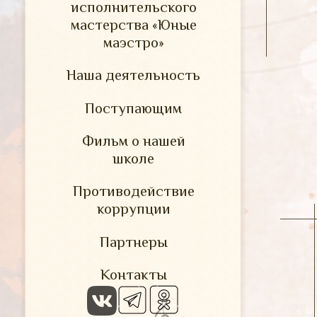
исполнительского
мастерства «Юные
маэстро»
Наша деятельность
Поступающим
Фильм о нашей
школе
Противодействие
коррупции
Партнеры
Контакты