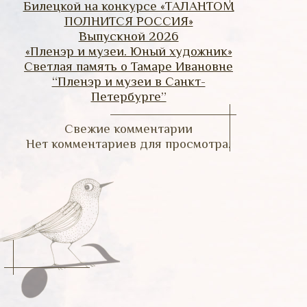
Билецкой на конкурсе «ТАЛАНТОМ
ПОЛНИТСЯ РОССИЯ»
Выпускной 2026
«Пленэр и музеи. Юный художник»
Светлая память о Тамаре Ивановне
“Пленэр и музеи в Санкт-
Петербурге”
Свежие комментарии
Нет комментариев для просмотра.