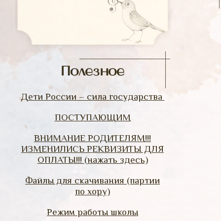
Полезное
Дети России – сила государства
ПОСТУПАЮЩИМ
ВНИМАНИЕ РОДИТЕЛЯМ!!!
ИЗМЕНИЛИСЬ РЕКВИЗИТЫ ДЛЯ
ОПЛАТЫ!!! (нажать здесь)
Файлы для скачивания (партии
по хору)
Режим работы школы