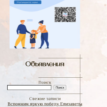
Объявления
Поиск
Поиск
Свежие записи
Вспомним яркую победу Елизаветы