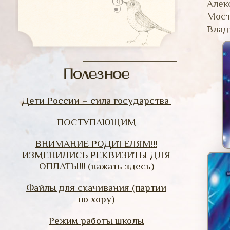
Алек
Мост
Влад
Полезное
Дети России – сила государства
ПОСТУПАЮЩИМ
ВНИМАНИЕ РОДИТЕЛЯМ!!!
ИЗМЕНИЛИСЬ РЕКВИЗИТЫ ДЛЯ
ОПЛАТЫ!!! (нажать здесь)
Файлы для скачивания (партии
по хору)
Режим работы школы