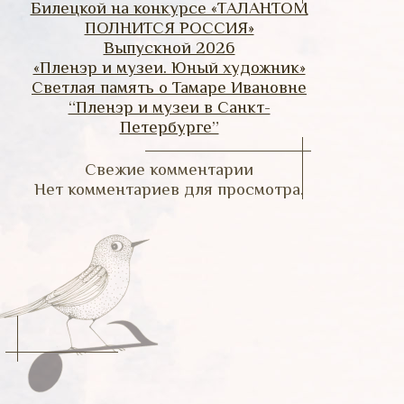
Билецкой на конкурсе «ТАЛАНТОМ
ПОЛНИТСЯ РОССИЯ»
Выпускной 2026
«Пленэр и музеи. Юный художник»
Светлая память о Тамаре Ивановне
“Пленэр и музеи в Санкт-
Петербурге”
Свежие комментарии
Нет комментариев для просмотра.