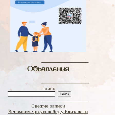
Объявления
Поиск
Поиск
Свежие записи
Вспомним яркую победу Елизаветы