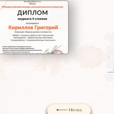
Назад