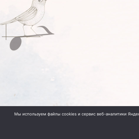
Мы используем файлы cookies и сервис веб-аналитики Янде