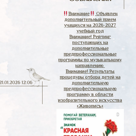
Внимание
Объявлен
дополнительный прием
учащихся на 2026-2027
учебный год
Внимание! Рейтинг
поступающих на
дополнительные
предпрофессиональные
программы по музыкальному
направлению
Внимание! Результаты
процедуры отбора детей на
21.01.2026 12:06
дополнительную
предпрофессиональную
программу в области
изобразительного искусства
«Живопись»