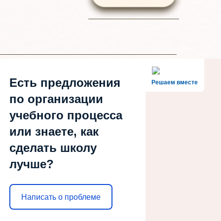
Есть предложения
Решаем вместе
по организации
учебного процесса
или знаете, как
сделать школу
лучше?
Написать о проблеме