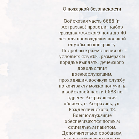
О пожарной безопасности
Войсковая часть 6688 (г.
Астрахань) проводит набор
граждан мужского пола до 40
лет для прохождения военной
службы по контракту.
Подробные разъяснения об
условиях службы, размерах и
порядке выплаты денежного
довольствия
военнослужащим,
проходящим военную службу
по контракту можно получить
в войсковой части 6688 по
адресу: Астраханская
область, г. Астрахань, ул.
Рождественского, 12.
Военнослужащие
обеспечиваются полным
социальным пакетом.
Дополнительно сообщаем,