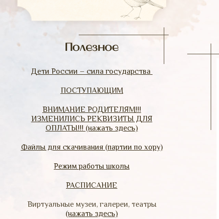
Полезное
Дети России – сила государства
ПОСТУПАЮЩИМ
ВНИМАНИЕ РОДИТЕЛЯМ!!!
ИЗМЕНИЛИСЬ РЕКВИЗИТЫ ДЛЯ
ОПЛАТЫ!!! (нажать здесь)
Файлы для скачивания (партии по хору)
Режим работы школы
РАСПИСАНИЕ
Виртуальные музеи, галереи, театры
(нажать здесь)