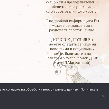
учащихся и преподавателей –
победителей и участников
конкурсов различного уровня!
С подробной информацией Вы
можете ознакомиться в
разделе “Новости” (выше)
ДОРОГИЕ ДРУЗЬЯ! Вы
можете следить за нашими
новостями в социальных
сетях Вконтакте и на
Телеграм-канале (поиск ДШИ
им. М.П.Максаковой)
ете согласие на обработку персональных данных.
Политика в