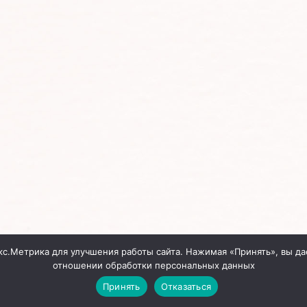
кс.Метрика для улучшения работы сайта. Нажимая «Принять», вы да
отношении обработки персональных данных
Принять
Отказаться
Сайт создан
InterDIZ