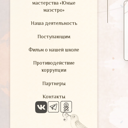
мастерства «Юные
маэстро»
Наша деятельность
Поступающим
Фильм о нашей школе
Противодействие
коррупции
Партнеры
Контакты