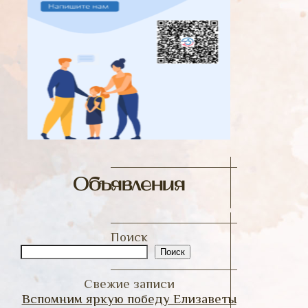
Объявления
Поиск
Поиск
Свежие записи
Вспомним яркую победу Елизаветы