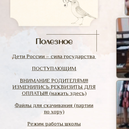
Полезное
Дети России – сила государства
ПОСТУПАЮЩИМ
ВНИМАНИЕ РОДИТЕЛЯМ!!!
ИЗМЕНИЛИСЬ РЕКВИЗИТЫ ДЛЯ
ОПЛАТЫ!!! (нажать здесь)
Файлы для скачивания (партии
по хору)
Режим работы школы