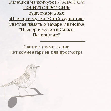
Билецкой на конкурсе «ТАЛАНТОМ
ПОЛНИТСЯ РОССИЯ»
Выпускной 2026
«Пленэр и музеи. Юный художник»
Светлая память о Тамаре Ивановне
“Пленэр и музеи в Санкт-
Петербурге”
Свежие комментарии
Нет комментариев для просмотра.