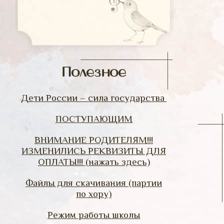
Полезное
Дети России – сила государства
ПОСТУПАЮЩИМ
ВНИМАНИЕ РОДИТЕЛЯМ!!!
ИЗМЕНИЛИСЬ РЕКВИЗИТЫ ДЛЯ
ОПЛАТЫ!!! (нажать здесь)
Файлы для скачивания (партии
по хору)
Режим работы школы