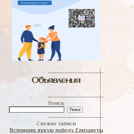
Объявления
Поиск
Поиск
Свежие записи
Вспомним яркую победу Елизаветы