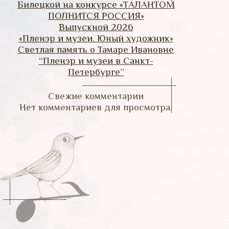
Билецкой на конкурсе «ТАЛАНТОМ
ПОЛНИТСЯ РОССИЯ»
Выпускной 2026
«Пленэр и музеи. Юный художник»
Светлая память о Тамаре Ивановне
“Пленэр и музеи в Санкт-
Петербурге”
Свежие комментарии
Нет комментариев для просмотра.