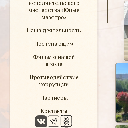
исполнительского
мастерства «Юные
маэстро»
Наша деятельность
Поступающим
Фильм о нашей
школе
Противодействие
коррупции
Партнеры
Контакты