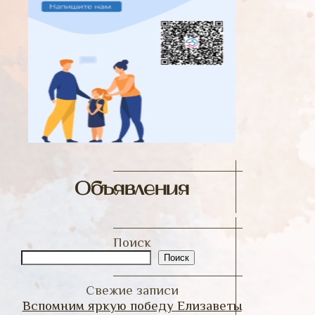
Объявления
Поиск
Поиск
Свежие записи
Вспомним яркую победу Елизаветы