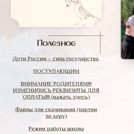
Полезное
Дети России – сила государства
ПОСТУПАЮЩИМ
ВНИМАНИЕ РОДИТЕЛЯМ!!!
ИЗМЕНИЛИСЬ РЕКВИЗИТЫ ДЛЯ
ОПЛАТЫ!!! (нажать здесь)
Файлы для скачивания (партии
по хору)
Режим работы школы