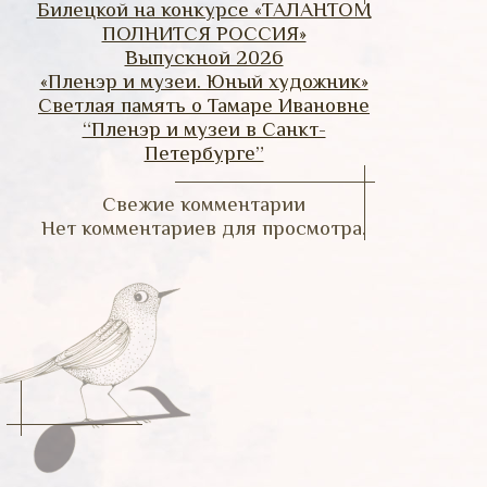
Билецкой на конкурсе «ТАЛАНТОМ
ПОЛНИТСЯ РОССИЯ»
Выпускной 2026
«Пленэр и музеи. Юный художник»
Светлая память о Тамаре Ивановне
“Пленэр и музеи в Санкт-
Петербурге”
Свежие комментарии
Нет комментариев для просмотра.