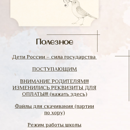
Полезное
Дети России – сила государства
ПОСТУПАЮЩИМ
ВНИМАНИЕ РОДИТЕЛЯМ!!!
ИЗМЕНИЛИСЬ РЕКВИЗИТЫ ДЛЯ
ОПЛАТЫ!!! (нажать здесь)
Файлы для скачивания (партии
по хору)
Режим работы школы