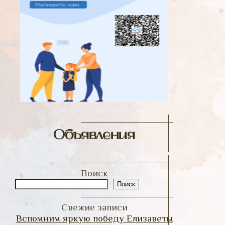
Объявления
Поиск
Поиск
Свежие записи
Вспомним яркую победу Елизаветы