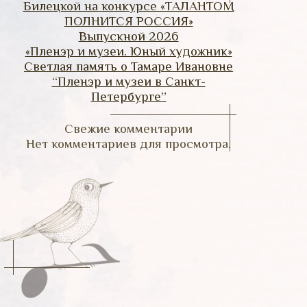
Билецкой на конкурсе «ТАЛАНТОМ
ПОЛНИТСЯ РОССИЯ»
Выпускной 2026
«Пленэр и музеи. Юный художник»
Светлая память о Тамаре Ивановне
“Пленэр и музеи в Санкт-
Петербурге”
Свежие комментарии
Нет комментариев для просмотра.