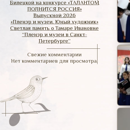
Билецкой на конкурсе «ТАЛАНТОМ
ПОЛНИТСЯ РОССИЯ»
Выпускной 2026
«Пленэр и музеи. Юный художник»
Светлая память о Тамаре Ивановне
“Пленэр и музеи в Санкт-
Петербурге”
Свежие комментарии
Нет комментариев для просмотра.