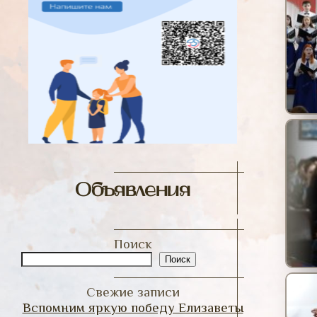
Объявления
Поиск
Поиск
Свежие записи
Вспомним яркую победу Елизаветы