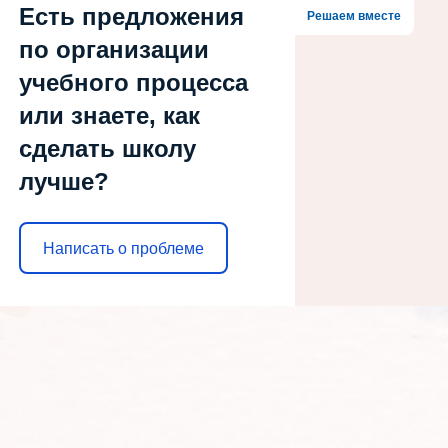
Есть предложения
Решаем вместе
по организации
учебного процесса
или знаете, как
сделать школу
лучше?
Написать о проблеме