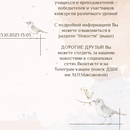
учащихся и преподавателей –
победителей и участников
конкурсов различного уровня!
С подробной информацией Вы
можете ознакомиться в
13.10.2023 13:03
разделе “Новости” (выше)
ДОРОГИЕ ДРУЗЬЯ! Вы
можете следить за нашими
новостями в социальных
сетях Вконтакте и на
Телеграм-канале (поиск ДШИ
им. М.П.Максаковой)