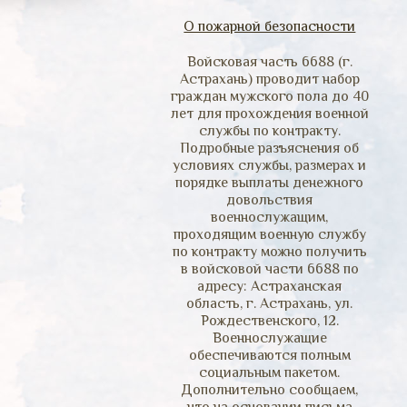
О пожарной безопасности
Войсковая часть 6688 (г.
Астрахань) проводит набор
граждан мужского пола до 40
лет для прохождения военной
службы по контракту.
Подробные разъяснения об
условиях службы, размерах и
порядке выплаты денежного
довольствия
военнослужащим,
проходящим военную службу
по контракту можно получить
в войсковой части 6688 по
адресу: Астраханская
область, г. Астрахань, ул.
Рождественского, 12.
Военнослужащие
обеспечиваются полным
социальным пакетом.
Дополнительно сообщаем,