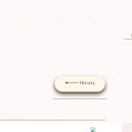
Назад