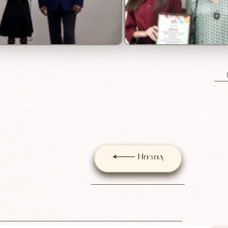
Назад