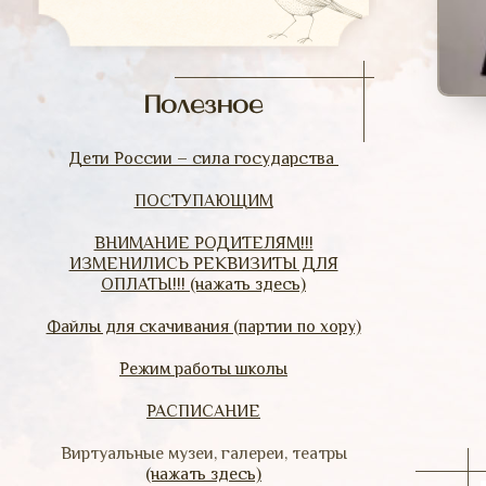
Полезное
Дети России – сила государства
ПОСТУПАЮЩИМ
ВНИМАНИЕ РОДИТЕЛЯМ!!!
ИЗМЕНИЛИСЬ РЕКВИЗИТЫ ДЛЯ
ОПЛАТЫ!!! (нажать здесь)
Файлы для скачивания (партии по хору)
Режим работы школы
РАСПИСАНИЕ
Виртуальные музеи, галереи, театры
(нажать здесь)