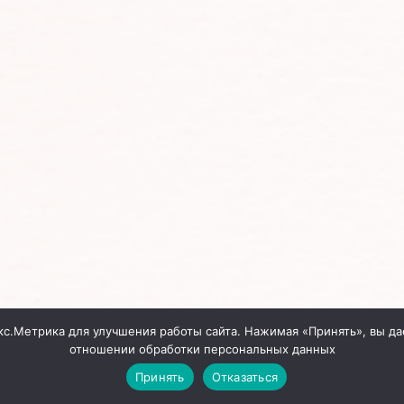
кс.Метрика для улучшения работы сайта. Нажимая «Принять», вы да
отношении обработки персональных данных
Принять
Отказаться
Сайт создан
InterDIZ