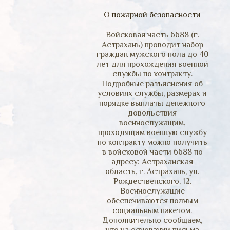
О пожарной безопасности
Войсковая часть 6688 (г.
Астрахань) проводит набор
граждан мужского пола до 40
лет для прохождения военной
службы по контракту.
Подробные разъяснения об
условиях службы, размерах и
порядке выплаты денежного
довольствия
военнослужащим,
проходящим военную службу
по контракту можно получить
в войсковой части 6688 по
адресу: Астраханская
область, г. Астрахань, ул.
Рождественского, 12.
Военнослужащие
обеспечиваются полным
социальным пакетом.
Дополнительно сообщаем,