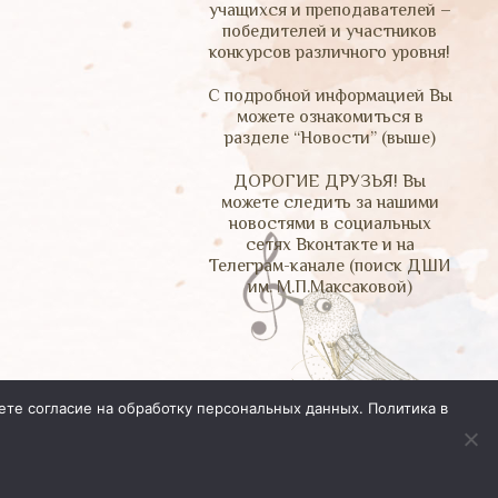
учащихся и преподавателей –
победителей и участников
конкурсов различного уровня!
С подробной информацией Вы
можете ознакомиться в
разделе “Новости” (выше)
ДОРОГИЕ ДРУЗЬЯ! Вы
можете следить за нашими
новостями в социальных
сетях Вконтакте и на
Телеграм-канале (поиск ДШИ
им. М.П.Максаковой)
ете согласие на обработку персональных данных.
Политика в