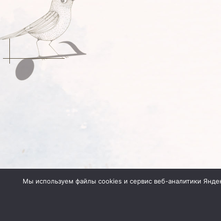
Мы используем файлы cookies и сервис веб-аналитики Янде