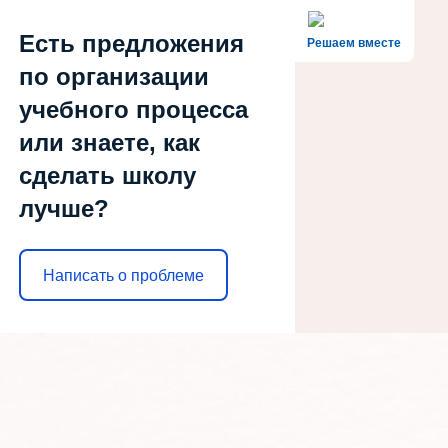
Есть предложения
Решаем вместе
по организации
учебного процесса
или знаете, как
сделать школу
лучше?
Написать о проблеме