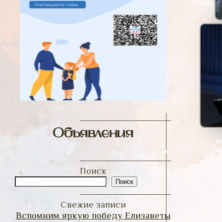
Объявления
Поиск
Поиск
Свежие записи
Вспомним яркую победу Елизаветы