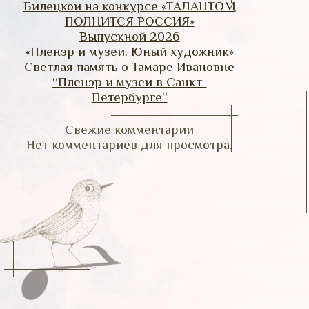
Билецкой на конкурсе «ТАЛАНТОМ
ПОЛНИТСЯ РОССИЯ»
Выпускной 2026
«Пленэр и музеи. Юный художник»
Светлая память о Тамаре Ивановне
“Пленэр и музеи в Санкт-
Петербурге”
Свежие комментарии
Нет комментариев для просмотра.