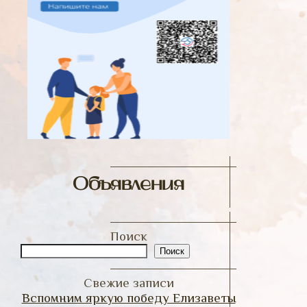
Объявления
Поиск
Поиск
Свежие записи
Вспомним яркую победу Елизаветы