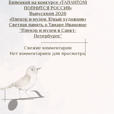
Билецкой на конкурсе «ТАЛАНТОМ
ПОЛНИТСЯ РОССИЯ»
Выпускной 2026
«Пленэр и музеи. Юный художник»
Светлая память о Тамаре Ивановне
“Пленэр и музеи в Санкт-
Петербурге”
Свежие комментарии
Нет комментариев для просмотра.