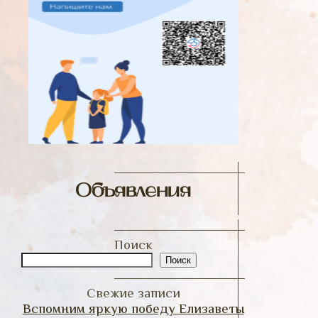
Объявления
Поиск
Поиск
Свежие записи
Вспомним яркую победу Елизаветы