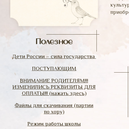
культу
приобр
Полезное
Дети России – сила государства
ПОСТУПАЮЩИМ
ВНИМАНИЕ РОДИТЕЛЯМ!!!
ИЗМЕНИЛИСЬ РЕКВИЗИТЫ ДЛЯ
ОПЛАТЫ!!! (нажать здесь)
Файлы для скачивания (партии
по хору)
Режим работы школы