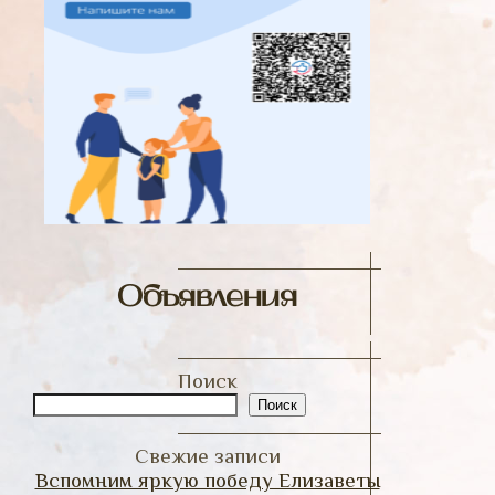
Объявления
Поиск
Поиск
Свежие записи
Вспомним яркую победу Елизаветы