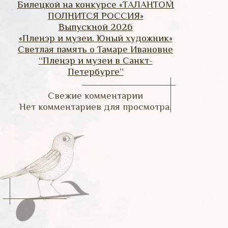
Билецкой на конкурсе «ТАЛАНТОМ
ПОЛНИТСЯ РОССИЯ»
Выпускной 2026
«Пленэр и музеи. Юный художник»
Светлая память о Тамаре Ивановне
“Пленэр и музеи в Санкт-
Петербурге”
Свежие комментарии
Нет комментариев для просмотра.