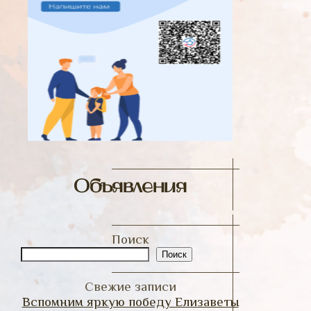
Объявления
Поиск
Поиск
Свежие записи
Вспомним яркую победу Елизаветы