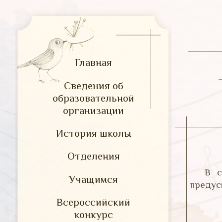
Главная
Сведения об
образовательной
организации
История школы
Отделения
В с
Учащимся
предус
Всероссийский
конкурс