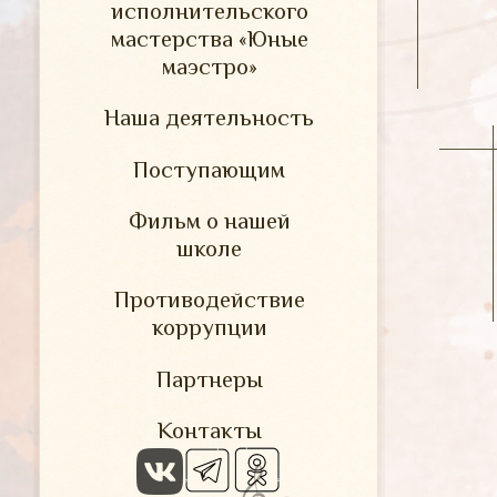
исполнительского
мастерства «Юные
маэстро»
Наша деятельность
Поступающим
Фильм о нашей
школе
Противодействие
коррупции
Партнеры
Контакты