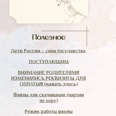
Полезное
Дети России – сила государства
ПОСТУПАЮЩИМ
ВНИМАНИЕ РОДИТЕЛЯМ!!!
ИЗМЕНИЛИСЬ РЕКВИЗИТЫ ДЛЯ
ОПЛАТЫ!!! (нажать здесь)
Файлы для скачивания (партии
по хору)
Режим работы школы