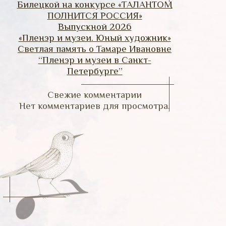
Билецкой на конкурсе «ТАЛАНТОМ
ПОЛНИТСЯ РОССИЯ»
Выпускной 2026
«Пленэр и музеи. Юный художник»
Светлая память о Тамаре Ивановне
“Пленэр и музеи в Санкт-
Петербурге”
Свежие комментарии
Нет комментариев для просмотра.