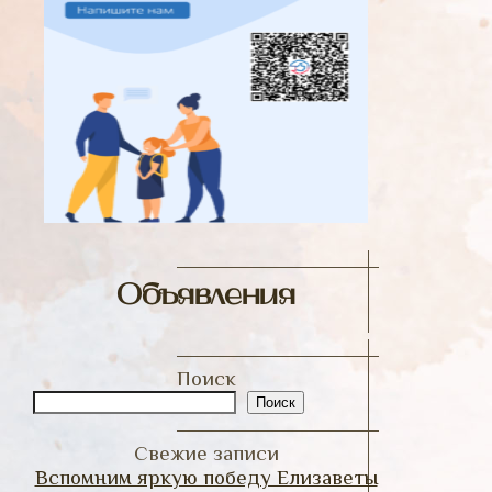
Объявления
Поиск
Поиск
Свежие записи
Вспомним яркую победу Елизаветы