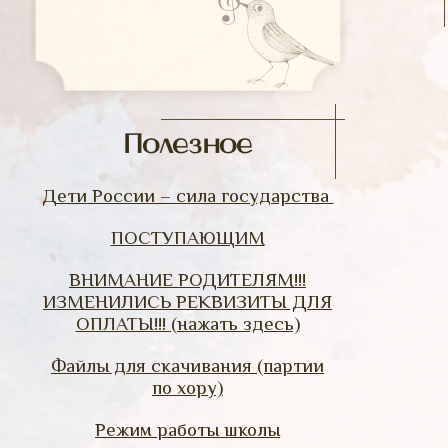
Полезное
Дети России – сила государства
ПОСТУПАЮЩИМ
ВНИМАНИЕ РОДИТЕЛЯМ!!!
ИЗМЕНИЛИСЬ РЕКВИЗИТЫ ДЛЯ
ОПЛАТЫ!!! (нажать здесь)
Файлы для скачивания (партии
по хору)
Режим работы школы