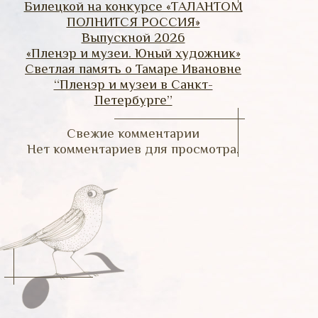
Билецкой на конкурсе «ТАЛАНТОМ
ПОЛНИТСЯ РОССИЯ»
Выпускной 2026
«Пленэр и музеи. Юный художник»
Светлая память о Тамаре Ивановне
“Пленэр и музеи в Санкт-
Петербурге”
Свежие комментарии
Нет комментариев для просмотра.