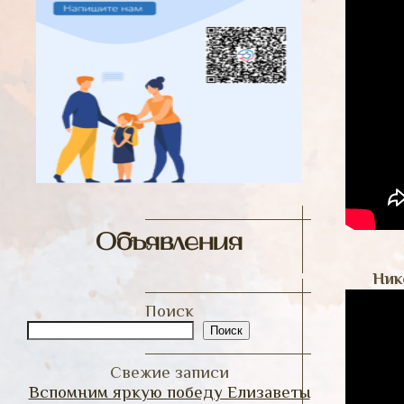
Объявления
Ник
Поиск
Поиск
Свежие записи
Вспомним яркую победу Елизаветы