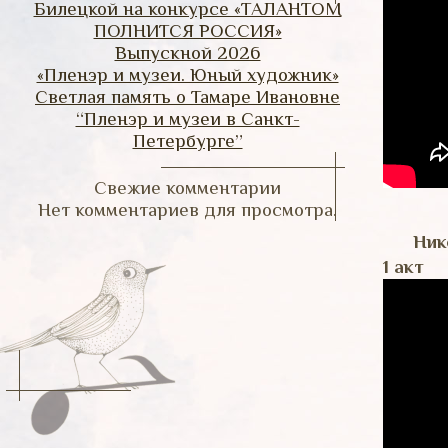
Билецкой на конкурсе «ТАЛАНТОМ
ПОЛНИТСЯ РОССИЯ»
Выпускной 2026
«Пленэр и музеи. Юный художник»
Светлая память о Тамаре Ивановне
“Пленэр и музеи в Санкт-
Петербурге”
Свежие комментарии
Нет комментариев для просмотра.
Ник
1 акт