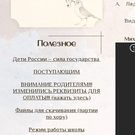
А. Ля
Вид
Мих
Полезное
Дети России – сила государства
ПОСТУПАЮЩИМ
ВНИМАНИЕ РОДИТЕЛЯМ!!!
ИЗМЕНИЛИСЬ РЕКВИЗИТЫ ДЛЯ
ОПЛАТЫ!!! (нажать здесь)
Файлы для скачивания (партии
по хору)
Режим работы школы