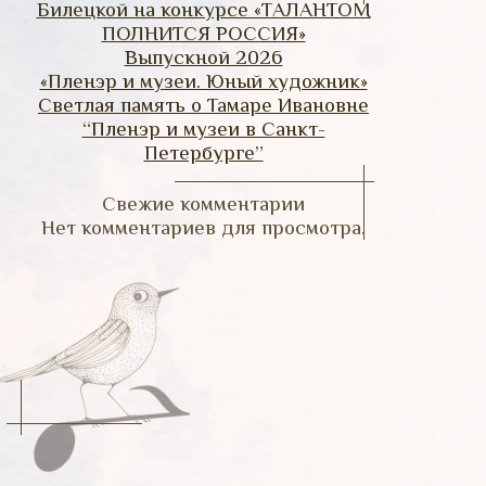
Билецкой на конкурсе «ТАЛАНТОМ
ПОЛНИТСЯ РОССИЯ»
Выпускной 2026
«Пленэр и музеи. Юный художник»
Светлая память о Тамаре Ивановне
“Пленэр и музеи в Санкт-
Петербурге”
Свежие комментарии
Нет комментариев для просмотра.