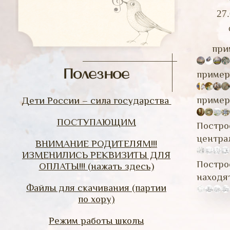
27
при
Полезное
пример
пример
Дети России – сила государства
ПОСТУПАЮЩИМ
Постро
центра
ВНИМАНИЕ РОДИТЕЛЯМ!!!
ИЗМЕНИЛИСЬ РЕКВИЗИТЫ ДЛЯ
Постро
ОПЛАТЫ!!! (нажать здесь)
находя
Файлы для скачивания (партии
по хору)
Режим работы школы