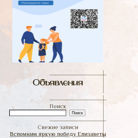
Объявления
Поиск
Поиск
Свежие записи
Вспомним яркую победу Елизаветы