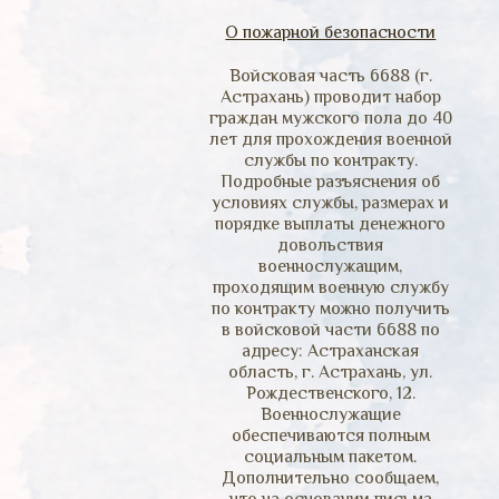
О пожарной безопасности
Войсковая часть 6688 (г.
Астрахань) проводит набор
граждан мужского пола до 40
лет для прохождения военной
службы по контракту.
Подробные разъяснения об
условиях службы, размерах и
порядке выплаты денежного
довольствия
военнослужащим,
проходящим военную службу
по контракту можно получить
в войсковой части 6688 по
адресу: Астраханская
область, г. Астрахань, ул.
Рождественского, 12.
Военнослужащие
обеспечиваются полным
социальным пакетом.
Дополнительно сообщаем,