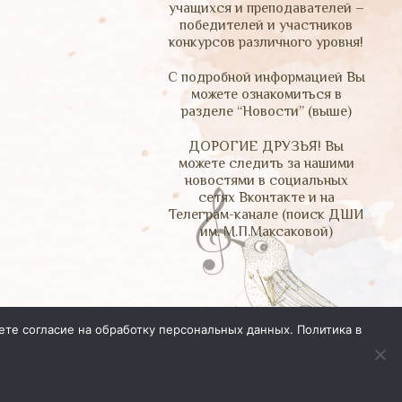
учащихся и преподавателей –
победителей и участников
конкурсов различного уровня!
С подробной информацией Вы
можете ознакомиться в
разделе “Новости” (выше)
ДОРОГИЕ ДРУЗЬЯ! Вы
можете следить за нашими
новостями в социальных
сетях Вконтакте и на
Телеграм-канале (поиск ДШИ
им. М.П.Максаковой)
ете согласие на обработку персональных данных.
Политика в