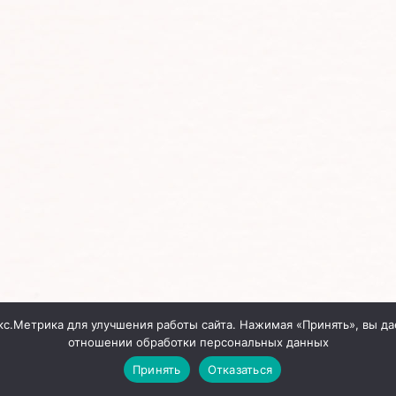
кс.Метрика для улучшения работы сайта. Нажимая «Принять», вы да
отношении обработки персональных данных
Принять
Отказаться
Сайт создан
InterDIZ