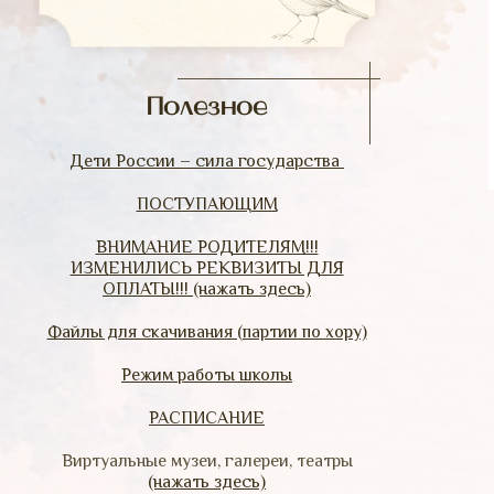
Полезное
Дети России – сила государства
ПОСТУПАЮЩИМ
ВНИМАНИЕ РОДИТЕЛЯМ!!!
ИЗМЕНИЛИСЬ РЕКВИЗИТЫ ДЛЯ
ОПЛАТЫ!!! (нажать здесь)
Файлы для скачивания (партии по хору)
Режим работы школы
РАСПИСАНИЕ
Виртуальные музеи, галереи, театры
(нажать здесь)