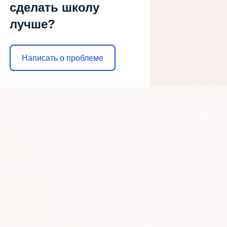
сделать школу
лучше?
Написать о проблеме