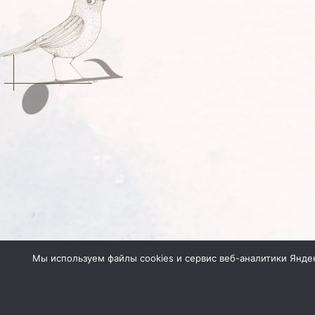
Мы используем файлы cookies и сервис веб-аналитики Янде