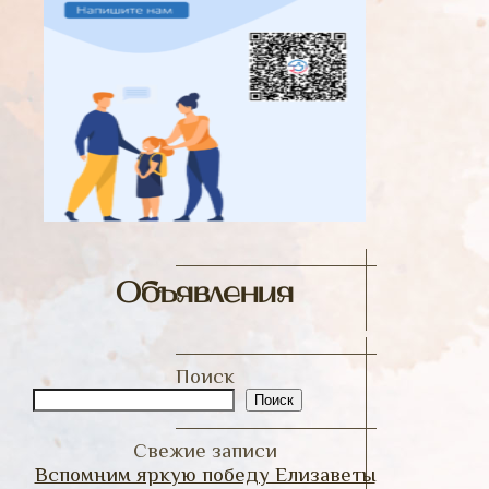
Объявления
Поиск
Поиск
Свежие записи
Вспомним яркую победу Елизаветы