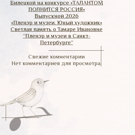
Билецкой на конкурсе «ТАЛАНТОМ
ПОЛНИТСЯ РОССИЯ»
Выпускной 2026
«Пленэр и музеи. Юный художник»
Светлая память о Тамаре Ивановне
“Пленэр и музеи в Санкт-
Петербурге”
Свежие комментарии
Нет комментариев для просмотра.