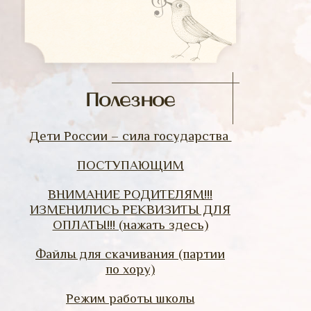
Полезное
Дети России – сила государства
ПОСТУПАЮЩИМ
ВНИМАНИЕ РОДИТЕЛЯМ!!!
ИЗМЕНИЛИСЬ РЕКВИЗИТЫ ДЛЯ
ОПЛАТЫ!!! (нажать здесь)
Файлы для скачивания (партии
по хору)
Режим работы школы