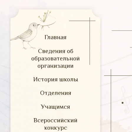
Главная
Сведения об
образовательной
организации
История школы
Отделения
Учащимся
Всероссийский
конкурс