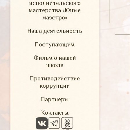
исполнительского
мастерства «Юные
маэстро»
Наша деятельность
Поступающим
Фильм о нашей
школе
Противодействие
коррупции
Партнеры
Контакты